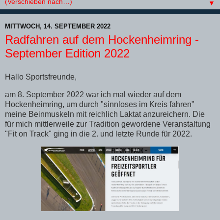
▼
MITTWOCH, 14. SEPTEMBER 2022
Radfahren auf dem Hockenheimring -
September Edition 2022
Hallo Sportsfreunde,
am 8. September 2022 war ich mal wieder auf dem
Hockenheimring, um durch "sinnloses im Kreis fahren"
meine Beinmuskeln mit reichlich Laktat anzureichern. Die
für mich mittlerweile zur Tradition gewordene Veranstaltung
"Fit on Track" ging in die 2. und letzte Runde für 2022.