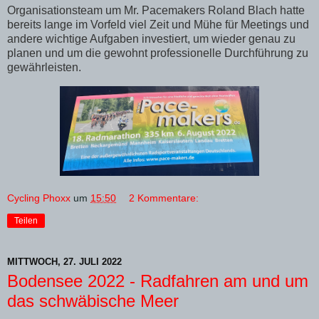
Organisationsteam um Mr. Pacemakers Roland Blach hatte
bereits lange im Vorfeld viel Zeit und Mühe für Meetings und
andere wichtige Aufgaben investiert, um wieder genau zu
planen und um die gewohnt professionelle Durchführung zu
gewährleisten.
Cycling Phoxx
um
15:50
2 Kommentare:
Teilen
MITTWOCH, 27. JULI 2022
Bodensee 2022 - Radfahren am und um
das schwäbische Meer