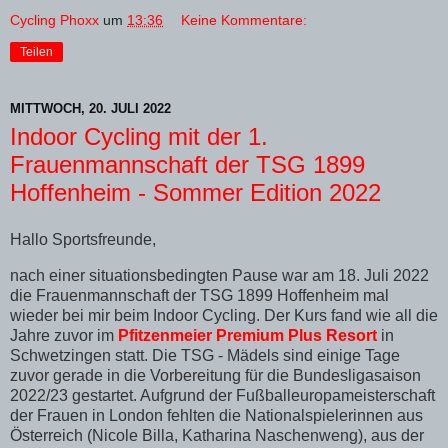
Cycling Phoxx
um
13:36
Keine Kommentare:
Teilen
MITTWOCH, 20. JULI 2022
Indoor Cycling mit der 1.
Frauenmannschaft der TSG 1899
Hoffenheim - Sommer Edition 2022
Hallo Sportsfreunde,
nach einer situationsbedingten Pause war am 18. Juli 2022
die Frauenmannschaft der TSG 1899 Hoffenheim mal
wieder bei mir beim Indoor Cycling. Der Kurs fand wie all die
Jahre zuvor im
Pfitzenmeier Premium Plus Resort
in
Schwetzingen statt. Die TSG - Mädels sind einige Tage
zuvor gerade in die Vorbereitung für die Bundesligasaison
2022/23 gestartet. Aufgrund der Fußballeuropameisterschaft
der Frauen in London fehlten die Nationalspielerinnen aus
Österreich (Nicole Billa, Katharina Naschenweng), aus der