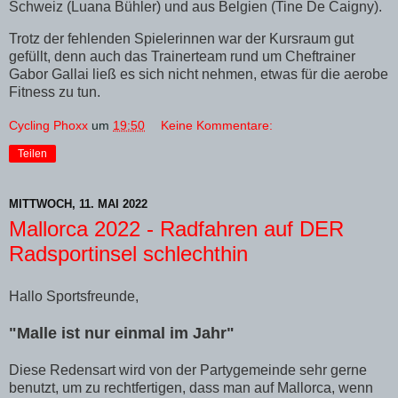
Schweiz (Luana Bühler) und aus Belgien (Tine De Caigny).
Trotz der fehlenden Spielerinnen war der Kursraum gut
gefüllt, denn auch das Trainerteam rund um Cheftrainer
Gabor Gallai ließ es sich nicht nehmen, etwas für die aerobe
Fitness zu tun.
Cycling Phoxx
um
19:50
Keine Kommentare:
Teilen
MITTWOCH, 11. MAI 2022
Mallorca 2022 - Radfahren auf DER
Radsportinsel schlechthin
Hallo Sportsfreunde,
"Malle ist nur einmal im Jahr"
Diese Redensart wird von der Partygemeinde sehr gerne
benutzt, um zu rechtfertigen, dass man auf Mallorca, wenn