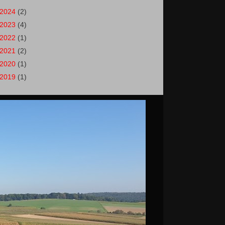
2024
(2)
2023
(4)
2022
(1)
2021
(2)
2020
(1)
2019
(1)