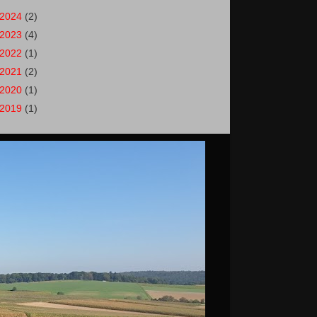
2024
(2)
2023
(4)
2022
(1)
2021
(2)
2020
(1)
2019
(1)